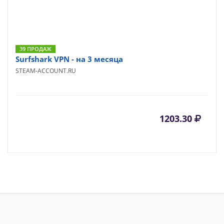
39 ПРОДАЖ
Surfshark VPN - на 3 месяца
STEAM-ACCOUNT.RU
1203.30