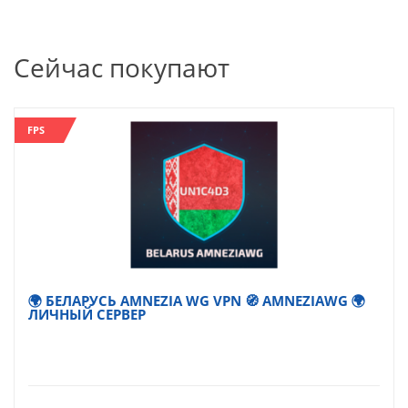
Сейчас покупают
FPS
🌍 БЕЛАРУСЬ AMNEZIA WG VPN 🧭 AMNEZIAWG 🌍
ЛИЧНЫЙ СЕРВЕР