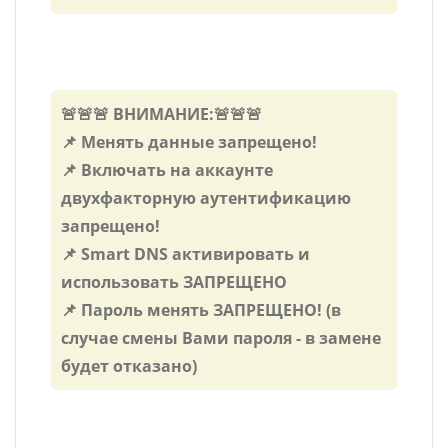
🚨🚨🚨 ВНИМАНИЕ:🚨🚨🚨
📌 Менять данные запрещено!
📌 Включать на аккаунте
двухфакторную аутентификацию
запрещено!
📌 Smart DNS активировать и
использовать ЗАПРЕЩЕНО
📌 Пароль менять ЗАПРЕЩЕНО! (в
случае смены Вами пароля - в замене
будет отказано)