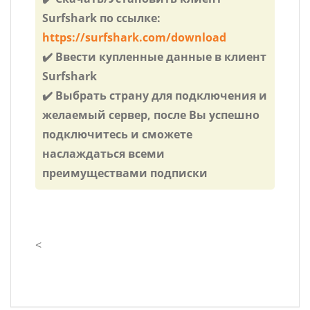
Surfshark по ссылке:
https://surfshark.com/download
✔️ Ввести купленные данные в клиент
Surfshark
✔️ Выбрать страну для подключения и
желаемый сервер, после Вы успешно
подключитесь и сможете
наслаждаться всеми
преимуществами подписки
<