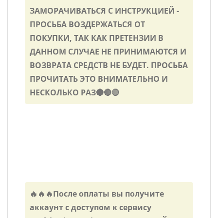
ЗАМОРАЧИВАТЬСЯ С ИНСТРУКЦИЕЙ -
ПРОСЬБА ВОЗДЕРЖАТЬСЯ ОТ
ПОКУПКИ, ТАК КАК ПРЕТЕНЗИИ В
ДАННОМ СЛУЧАЕ НЕ ПРИНИМАЮТСЯ И
ВОЗВРАТА СРЕДСТВ НЕ БУДЕТ. ПРОСЬБА
ПРОЧИТАТЬ ЭТО ВНИМАТЕЛЬНО И
НЕСКОЛЬКО РАЗ🔴🔴🔴
🔥🔥🔥После оплаты вы получите
аккаунт с доступом к сервису