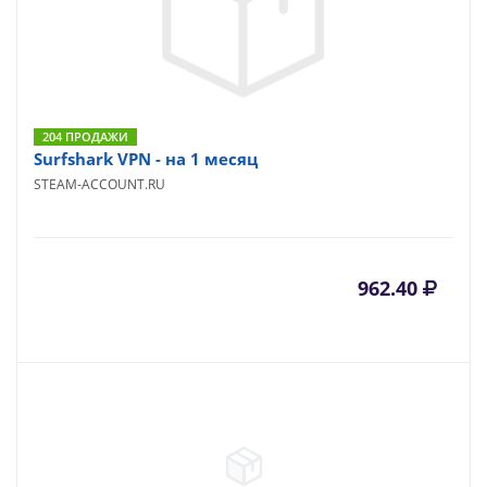
204 ПРОДАЖИ
Surfshark VPN - на 1 месяц
STEAM-ACCOUNT.RU
962.40