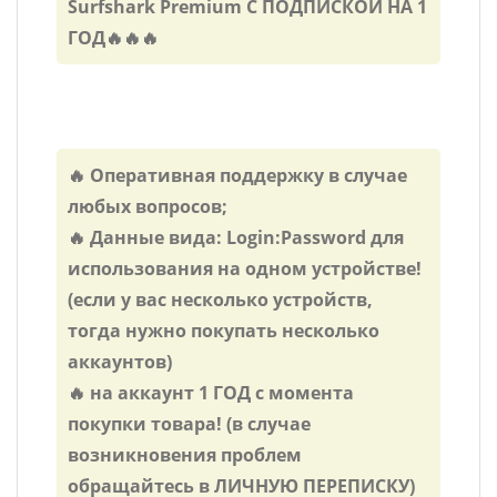
Surfshark Premium С ПОДПИСКОЙ НА 1
ГОД🔥🔥🔥
🔥 Оперативная поддержку в случае
любых вопросов;
🔥 Данные вида: Login:Password для
использования на одном устройстве!
(если у вас несколько устройств,
тогда нужно покупать несколько
аккаунтов)
🔥 на аккаунт 1 ГОД c момента
покупки товара! (в случае
возникновения проблем
обращайтесь в ЛИЧНУЮ ПЕРЕПИСКУ)