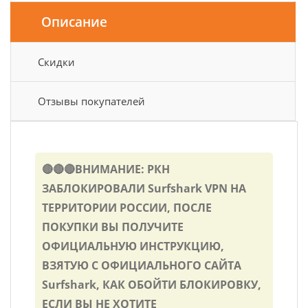
Описание
Скидки
Отзывы покупателей
🔴🔴🔴ВНИМАНИЕ: РКН
ЗАБЛОКИРОВАЛИ Surfshark VPN НА
ТЕРРИТОРИИ РОССИИ, ПОСЛЕ
ПОКУПКИ ВЫ ПОЛУЧИТЕ
ОФИЦИАЛЬНУЮ ИНСТРУКЦИЮ,
ВЗЯТУЮ С ОФИЦИАЛЬНОГО САЙТА
Surfshark, КАК ОБОЙТИ БЛОКИРОВКУ,
ЕСЛИ ВЫ НЕ ХОТИТЕ