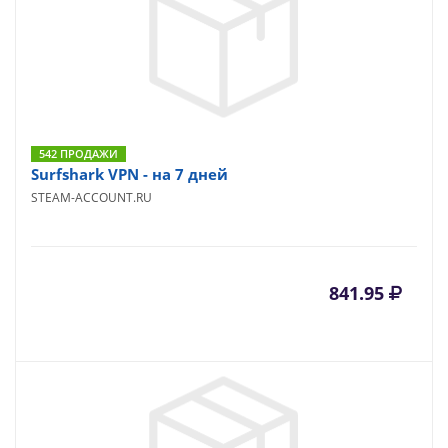
542 ПРОДАЖИ
Surfshark VPN - на 7 дней
STEAM-ACCOUNT.RU
841.95