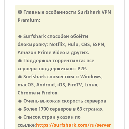
🔴 Главные особенности Surfshark VPN
Premium:
🔥 Surfshark способен обойти
блокировку: Netflix, Hulu, CBS, ESPN,
Amazon Prime Video и других.
🔥 Поддержка торрентинга: все
серверы поддерживают P2P.
🔥 Surfshark совместим с: Windows,
macOS, Android, iOS, FireTV, Linux,
Chrome и Firefox.
🔥 Очень высокая скорость серверов
🔥 Более 1700 серверов в 63 странах
🔥 Список стран указан по
ссылке:
https://surfshark.com/ru/server