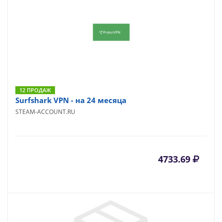
12 ПРОДАЖ
Surfshark VPN - на 24 месяца
STEAM-ACCOUNT.RU
4733.69