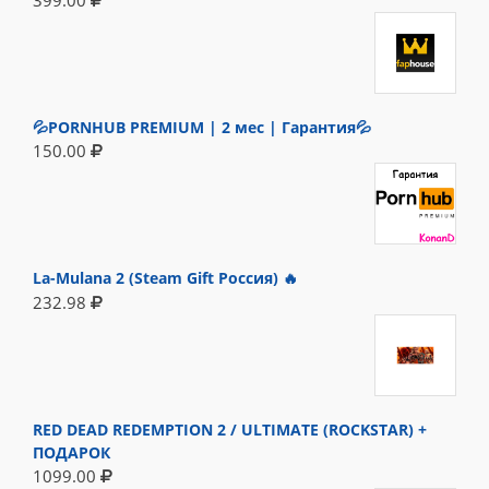
💦PORNHUB PREMIUM | 2 мес | Гарантия💦
150.00
La-Mulana 2 (Steam Gift Россия) 🔥
232.98
RED DEAD REDEMPTION 2 / ULTIMATE (ROCKSTAR) +
ПОДАРОК
1099.00