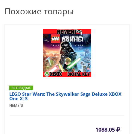
Похожие товары
55 ПРОДАЖ
LEGO Star Wars: The Skywalker Saga Deluxe XBOX
One X|S
NEMENI
1088.05