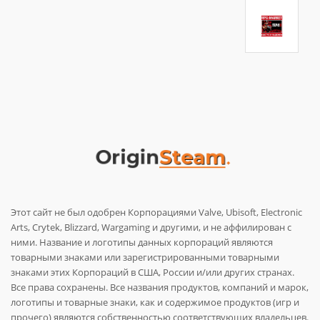
Этот сайт не был одобрен Корпорациями Valve, Ubisoft, Electronic
Arts, Crytek, Blizzard, Wargaming и другими, и не аффилирован с
ними. Название и логотипы данных корпораций являются
товарными знаками или зарегистрированными товарными
знаками этих Корпораций в США, России и/или других странах.
Все права сохранены. Все названия продуктов, компаний и марок,
логотипы и товарные знаки, как и содержимое продуктов (игр и
прочего) являются собственностью соответствующих владельцев.