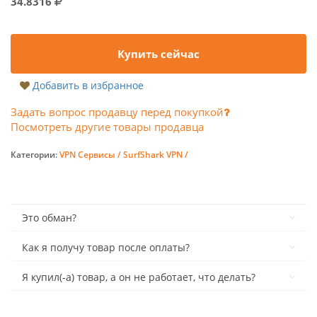
34.8316
Купить сейчас
Добавить в избранное
Задать вопрос продавцу перед покупкой
Посмотреть другие товары продавца
Категории:
VPN Сервисы /
SurfShark VPN /
Это обман?
Как я получу товар после оплаты?
Я купил(-а) товар, а он не работает, что делать?