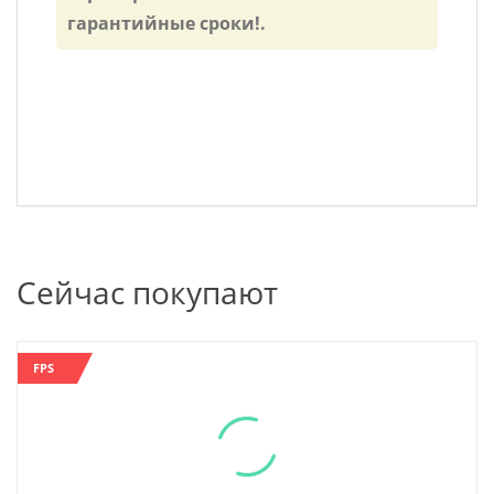
гарантийные сроки!.
Сейчас покупают
FPS