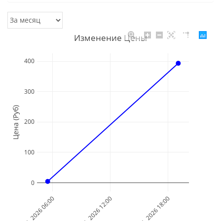
Изменение Цены
400
300
Цена (Руб)
200
100
0
Aug 01, 2026 06:00
Aug 01, 2026 12:00
Aug 01, 2026 18:00