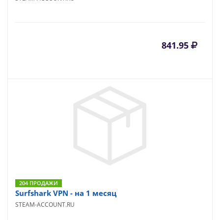
841.95
204 ПРОДАЖИ
Surfshark VPN - на 1 месяц
STEAM-ACCOUNT.RU