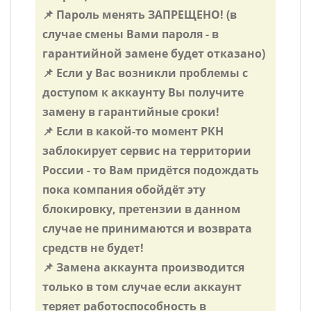
📌 Пароль менять ЗАПРЕЩЕНО! (в
случае смены Вами пароля - в
гарантийной замене будет отказано)
📌 Если у Вас возникли проблемы с
доступом к аккаунту Вы получите
замену в гарантийные сроки!
📌 Если в какой-то момент РКН
заблокирует сервис на территории
России - то Вам придётся подождать
пока компания обойдёт эту
блокировку, претензии в данном
случае не принимаются и возврата
средств не будет!
📌 Замена аккаунта производится
только в том случае если аккаунт
теряет работоспособность в