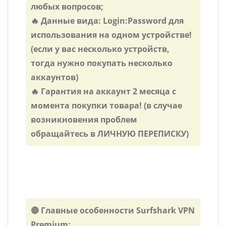
любых вопросов;
🔥 Данные вида: Login:Password для
использования на одном устройстве!
(если у вас несколько устройств,
тогда нужно покупать несколько
аккаунтов)
🔥 Гарантия на аккаунт 2 месяца c
момента покупки товара! (в случае
возникновения проблем
обращайтесь в ЛИЧНУЮ ПЕРЕПИСКУ)
🔴 Главные особенности Surfshark VPN
Premium: