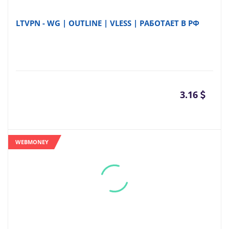
LTVPN - WG | OUTLINE | VLESS | РАБОТАЕТ В РФ
3.16
WEBMONEY