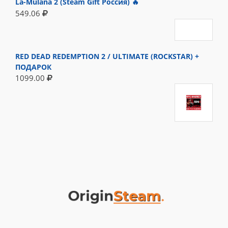
La-Mulana 2 (Steam Gift Россия) 🔥
549.06
RED DEAD REDEMPTION 2 / ULTIMATE (ROCKSTAR) +
ПОДАРОК
1099.00