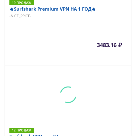
19 ПРОДАЖ
🔥Surfshark Premium VPN НА 1 ГОД🔥
-NICE_PRICE-
3483.16
12 ПРОДАЖ