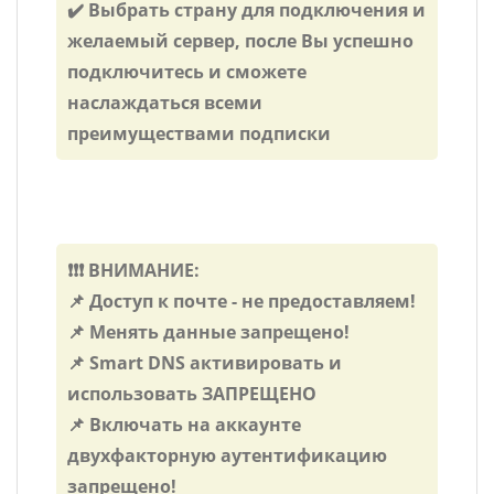
✔️ Выбрать страну для подключения и
желаемый сервер, после Вы успешно
подключитесь и сможете
наслаждаться всеми
преимуществами подписки
❗❗❗ ВНИМАНИЕ:
📌 Доступ к почте - не предоставляем!
📌 Менять данные запрещено!
📌 Smart DNS активировать и
использовать ЗАПРЕЩЕНО
📌 Включать на аккаунте
двухфакторную аутентификацию
запрещено!