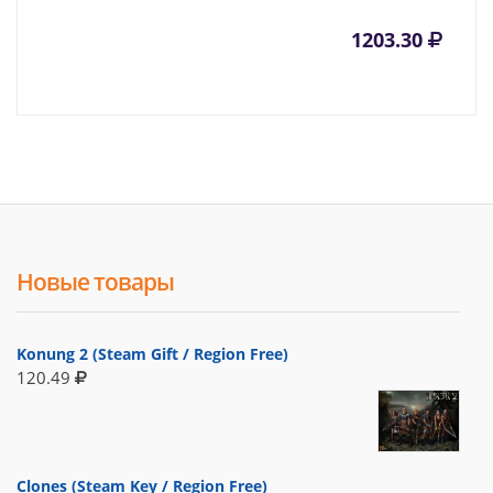
1203.30
Новые товары
Konung 2 (Steam Gift / Region Free)
120.49
Clones (Steam Key / Region Free)