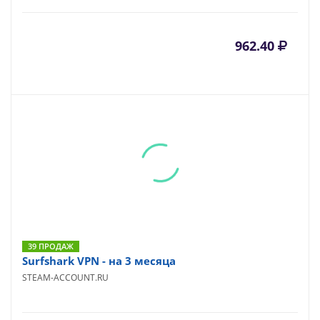
962.40
39 ПРОДАЖ
Surfshark VPN - на 3 месяца
STEAM-ACCOUNT.RU