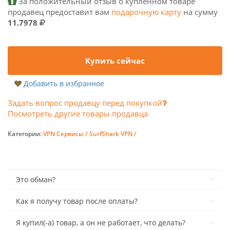
За положительный отзыв о купленном товаре
продавец предоставит вам
подарочную карту
на сумму
11.7978
Купить сейчас
Добавить в избранное
Задать вопрос продавцу перед покупкой
Посмотреть другие товары продавца
Категории:
VPN Сервисы /
SurfShark VPN /
Это обман?
Как я получу товар после оплаты?
Я купил(-а) товар, а он не работает, что делать?