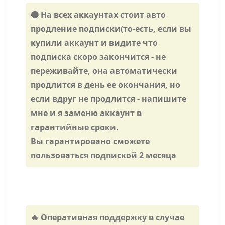
🔴 На всех аккаунтах стоит авто
продление подписки(то-есть, если вы
купили аккаунт и видите что
подписка скоро закончится - не
переживайте, она автоматически
продлится в день ее окончания, но
если вдруг не продлится - напишите
мне и я заменю аккаунт в
гарантийные сроки.
Вы гарантировано сможете
пользоваться подпиской 2 месяца
🔥 Оперативная поддержку в случае