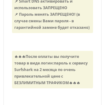
📌 Smart DNS активировать и
использовать ЗАПРЕЩЕНО
📌 Пароль менять ЗАПРЕЩЕНО! (в
случае смены Вами пароля - в
гарантийной замене будет отказано)
🔥🔥🔥После оплаты вы получите
товар в виде логин:пароль к сервису
Surfshark на 2 месяца по очень
привлекательной цене с
БЕЗЛИМИТНЫМ ТРАФИКОМ🔥🔥🔥