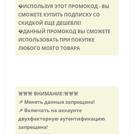
💎ИСПОЛЬЗУЯ ЭТОТ ПРОМОКОД - ВЫ
СМОЖЕТЕ КУПИТЬ ПОДПИСКУ СО
СКИДКОЙ ЕЩЕ ДЕШЕВЛЕ!
💎ДАННЫЙ ПРОМОКОД ВЫ СМОЖЕТЕ
ИСПОЛЬЗОВАТЬ ПРИ ПОКУПКЕ
ЛЮБОГО МОЕГО ТОВАРА
🚨🚨🚨 ВНИМАНИЕ:🚨🚨🚨
📌 Менять данные запрещено!
📌 Включать на аккаунте
двухфакторную аутентификацию
запрещено!