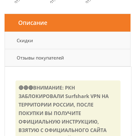
Дата и Время
Описание
Скидки
Отзывы покупателей
🔴🔴🔴ВНИМАНИЕ: РКН
ЗАБЛОКИРОВАЛИ Surfshark VPN НА
ТЕРРИТОРИИ РОССИИ, ПОСЛЕ
ПОКУПКИ ВЫ ПОЛУЧИТЕ
ОФИЦИАЛЬНУЮ ИНСТРУКЦИЮ,
ВЗЯТУЮ С ОФИЦИАЛЬНОГО САЙТА