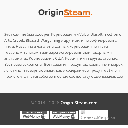
Этот сайт не был одобрен Корпорациями Valve, Ubisoft, Electronic
Arts, Crytek, Blizzard, Wargaming и другими, и не аффилирован с
ними. Название и логотипы данных корпораций являются
товарными знаками или зарегистрированными товарными
знаками этих Корпораций в США, России и/или других странах.
Все права сохранены. Все названия продуктов, компаний и марок,
логотипы и товарные знаки, как и содержимое продуктов (игр и
прочего) являются собственностью соответствующих владельцев.
© 2014 - 2026
Origin-Steam.com