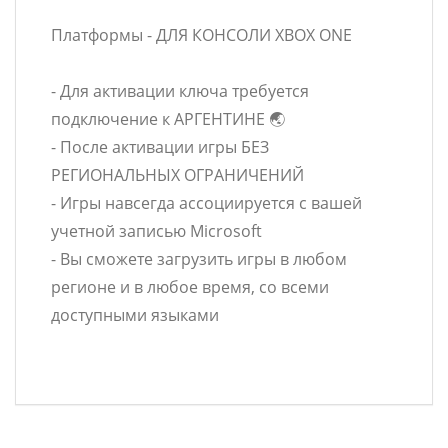
Платформы - ДЛЯ КОНСОЛИ XBOX ONE
- Для активации ключа требуется
подключение к АРГЕНТИНЕ 🌏
- После активации игры БЕЗ
РЕГИОНАЛЬНЫХ ОГРАНИЧЕНИЙ
- Игры навсегда ассоциируется с вашей
учетной записью Microsoft
- Вы сможете загрузить игры в любом
регионе и в любое время, со всеми
доступными языками