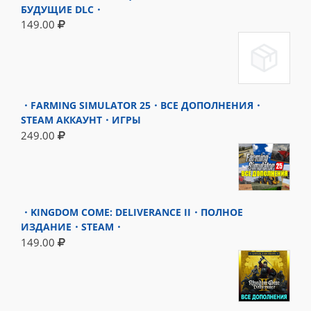
БУДУЩИЕ DLC・
149.00
・FARMING SIMULATOR 25・ВСЕ ДОПОЛНЕНИЯ・
STEAM АККАУНТ・ИГРЫ
249.00
・KINGDOM COME: DELIVERANCE II・ПОЛНОЕ
ИЗДАНИЕ・STEAM・
149.00