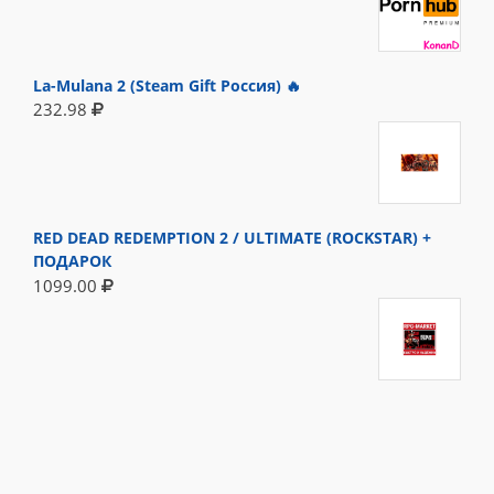
La-Mulana 2 (Steam Gift Россия) 🔥
232.98
RED DEAD REDEMPTION 2 / ULTIMATE (ROCKSTAR) +
ПОДАРОК
1099.00