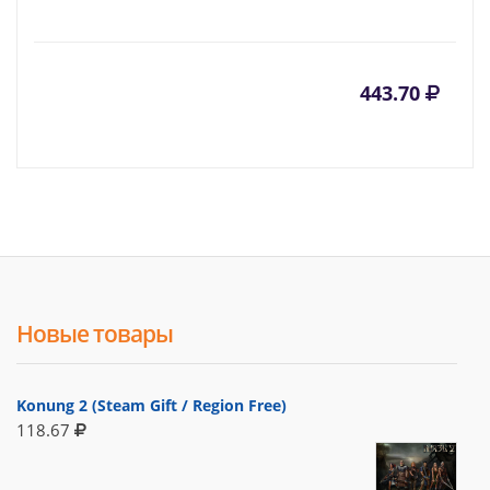
443.70
Новые товары
Konung 2 (Steam Gift / Region Free)
118.67