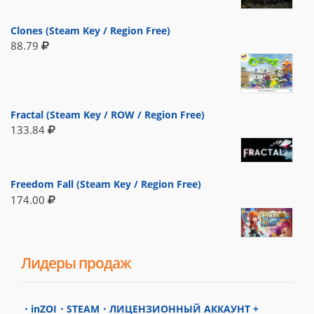
Clones (Steam Key / Region Free)
88.79
Fractal (Steam Key / ROW / Region Free)
133.84
Freedom Fall (Steam Key / Region Free)
174.00
Лидеры продаж
・inZOI・STEAM・ЛИЦЕНЗИОННЫЙ АККАУНТ +