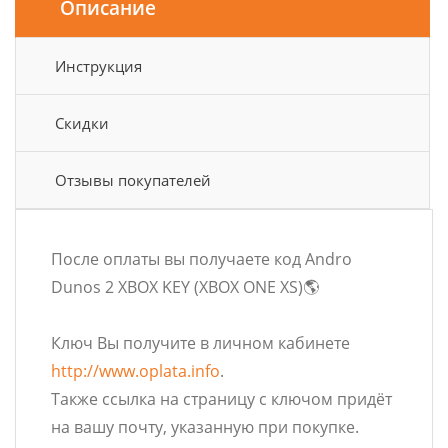
Описание
Инструкция
Скидки
Отзывы покупателей
После оплаты вы получаете код Andro
Dunos 2 XBOX KEY (XBOX ONE XS)🌎
Ключ Вы получите в личном кабинете
http://www.oplata.info
.
Также ссылка на страницу с ключом придёт
на вашу почту, указанную при покупке.