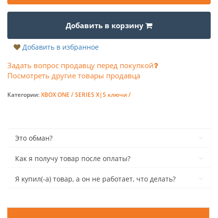
Добавить в корзину
Добавить в избранное
Задать вопрос продавцу перед покупкой
Посмотреть другие товары продавца
Категории:
XBOX ONE / SERIES X|S ключи /
Это обман?
Как я получу товар после оплаты?
Я купил(-а) товар, а он не работает, что делать?