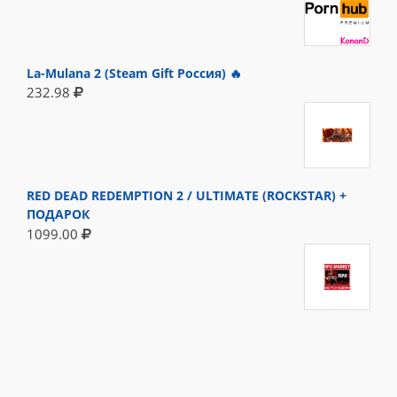
La-Mulana 2 (Steam Gift Россия) 🔥
232.98
RED DEAD REDEMPTION 2 / ULTIMATE (ROCKSTAR) +
ПОДАРОК
1099.00