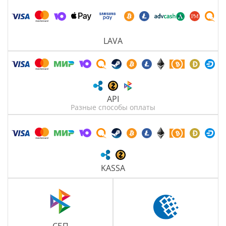
LAVA
API
Разные способы оплаты
KASSA