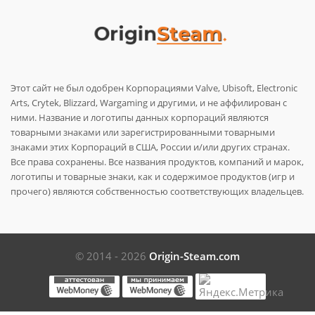
Этот сайт не был одобрен Корпорациями Valve, Ubisoft, Electronic
Arts, Crytek, Blizzard, Wargaming и другими, и не аффилирован с
ними. Название и логотипы данных корпораций являются
товарными знаками или зарегистрированными товарными
знаками этих Корпораций в США, России и/или других странах.
Все права сохранены. Все названия продуктов, компаний и марок,
логотипы и товарные знаки, как и содержимое продуктов (игр и
прочего) являются собственностью соответствующих владельцев.
© 2014 - 2026
Origin-Steam.com