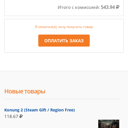
543.94
Итого с комиссией:
Я оплатил(а), хочу получить товар
ОПЛАТИТЬ ЗАКАЗ
Новые товары
Konung 2 (Steam Gift / Region Free)
118.67