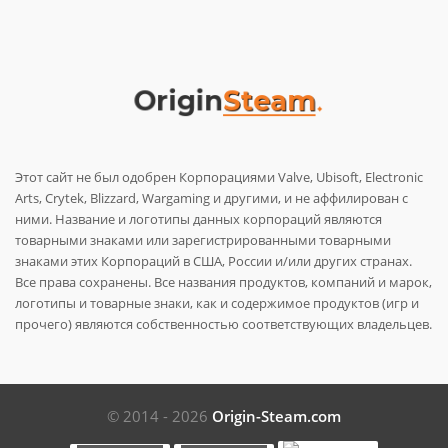
Этот сайт не был одобрен Корпорациями Valve, Ubisoft, Electronic
Arts, Crytek, Blizzard, Wargaming и другими, и не аффилирован с
ними. Название и логотипы данных корпораций являются
товарными знаками или зарегистрированными товарными
знаками этих Корпораций в США, России и/или других странах.
Все права сохранены. Все названия продуктов, компаний и марок,
логотипы и товарные знаки, как и содержимое продуктов (игр и
прочего) являются собственностью соответствующих владельцев.
© 2014 - 2026
Origin-Steam.com