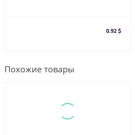
0.92
Похожие товары