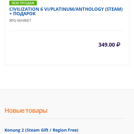
9036 ПРОДАЖ
CIVILIZATION 6 VI/PLATINUM/ANTHOLOGY (STEAM)
+ ПОДАРОК
RPG-MARKET
349.00
Новые товары
Konung 2 (Steam Gift / Region Free)