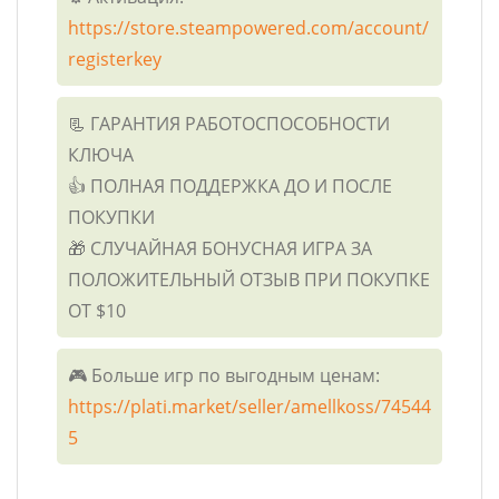
https://store.steampowered.com/account/
registerkey
📃 ГАРАНТИЯ РАБОТОСПОСОБНОСТИ
КЛЮЧА
👍 ПОЛНАЯ ПОДДЕРЖКА ДО И ПОСЛЕ
ПОКУПКИ
🎁 СЛУЧАЙНАЯ БОНУСНАЯ ИГРА ЗА
ПОЛОЖИТЕЛЬНЫЙ ОТЗЫВ ПРИ ПОКУПКЕ
ОТ $10
🎮 Больше игр по выгодным ценам:
https://plati.market/seller/amellkoss/74544
5