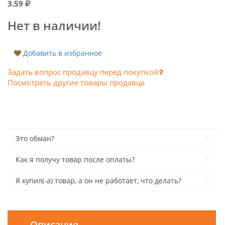
3.59
Нет в наличии!
Добавить в избранное
Задать вопрос продавцу перед покупкой
Посмотреть другие товары продавца
Это обман?
Как я получу товар после оплаты?
Я купил(-а) товар, а он не работает, что делать?
Описание