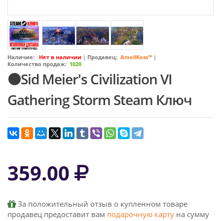
Наличие:
Нет в наличии
|
Продавец:
AmellKoss™
|
Количество продаж:
1020
⚫Sid Meier's Civilization VI
Gathering Storm Steam Ключ
359.00
За положительный отзыв о купленном товаре
продавец предоставит вам
подарочную карту
на сумму