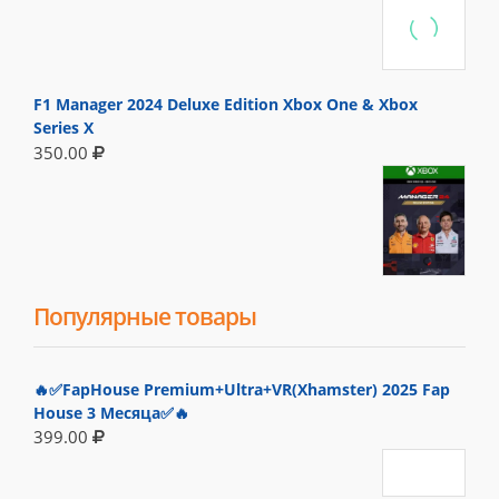
F1 Manager 2024 Deluxe Edition Xbox One & Xbox
Series X
350.00
Популярные товары
🔥✅FapHouse Premium+Ultra+VR(Xhamster) 2025 Fap
House 3 Месяца✅🔥
399.00