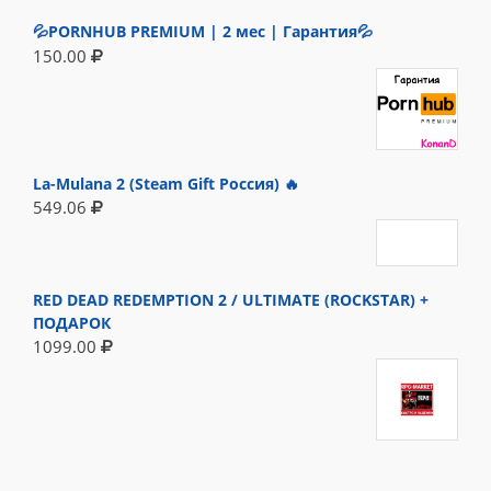
💦PORNHUB PREMIUM | 2 мес | Гарантия💦
150.00
La-Mulana 2 (Steam Gift Россия) 🔥
549.06
RED DEAD REDEMPTION 2 / ULTIMATE (ROCKSTAR) +
ПОДАРОК
1099.00