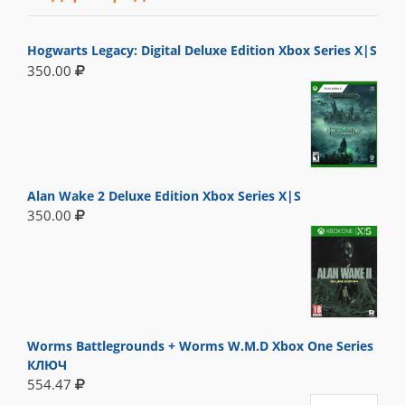
Hogwarts Legacy: Digital Deluxe Edition Xbox Series X|S
350.00
Alan Wake 2 Deluxe Edition Xbox Series X|S
350.00
Worms Battlegrounds + Worms W.M.D Xbox One Series
КЛЮЧ
554.47