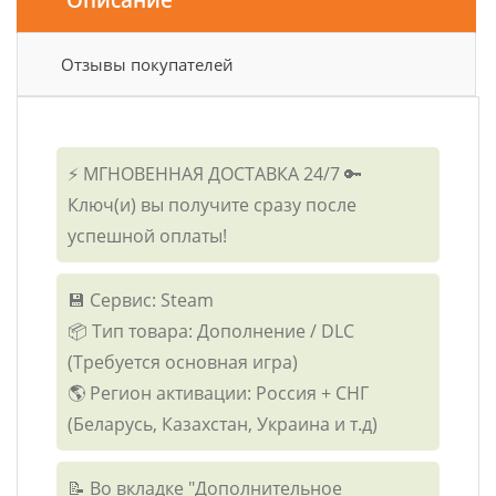
Отзывы покупателей
⚡ МГНОВЕННАЯ ДОСТАВКА 24/7 🔑
Ключ(и) вы получите сразу после
успешной оплаты!
💾 Сервис: Steam
📦 Тип товара: Дополнение / DLC
(Требуется основная игра)
🌎 Регион активации: Россия + СНГ
(Беларусь, Казахстан, Украина и т.д)
📝 Во вкладке "Дополнительное