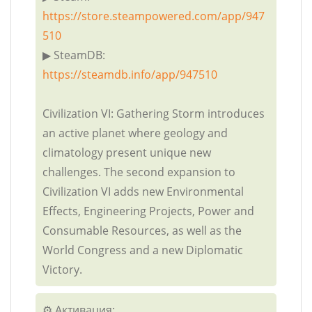
https://store.steampowered.com/app/947
510
▶ SteamDB:
https://steamdb.info/app/947510
Civilization VI: Gathering Storm introduces
an active planet where geology and
climatology present unique new
challenges. The second expansion to
Civilization VI adds new Environmental
Effects, Engineering Projects, Power and
Consumable Resources, as well as the
World Congress and a new Diplomatic
Victory.
⚙️ Активация: