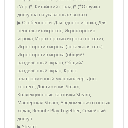
(Упр.)*, Китайский (Трад.)* (*Озвучка
доступна на указанных языках)
▶ Особенности: Для одного игрока, Для
нескольких игроков, Игрок против
игрока, Игрок против игрока (по сети),
Игрок против игрока (локальная сеть),
Игрок против игрока (общий/
разделённый экран), Общий/
разделённый экран, Кросс-
платформенный мультиплеер, Доп.
контент, Достижения Steam,
Коллекционные карточки Steam,
Мастерская Steam, Уведомления о новых
ходах, Remote Play Together, Семейный
доступ
▶ Steam: