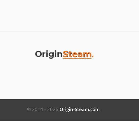
© 2014 - 2026
Origin-Steam.com